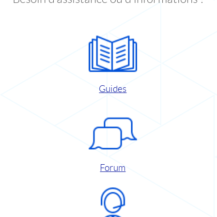
Guides
Forum